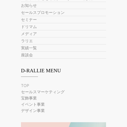
お知らせ
セールスプロモーション
セミナー
ドリマム
メディア
ラリエ
実績一覧
座談会
D-RALLIE MENU
TOP
セールスマーケティング
宝飾事業
イベント事業
デザイン事業