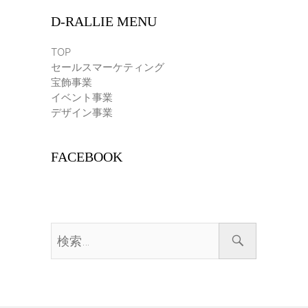
D-RALLIE MENU
TOP
セールスマーケティング
宝飾事業
イベント事業
デザイン事業
FACEBOOK
検
索…