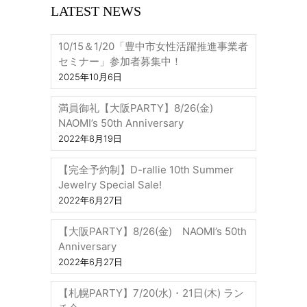
LATEST NEWS
10/15＆1/20「豊中市女性活躍推進事業者
セミナー」参加者募集中！
2025年10月6日
満員御礼【大阪PARTY】8/26(金)
NAOMI’s 50th Anniversary
2022年8月19日
【完全予約制】D-rallie 10th Summer
Jewelry Special Sale!
2022年6月27日
【大阪PARTY】8/26(金) NAOMI’s 50th
Anniversary
2022年6月27日
【札幌PARTY】7/20(水)・21日(木) ラン