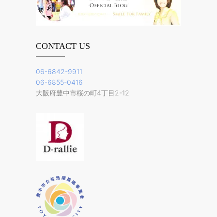
CONTACT US
06-6842-9911
06-6855-0416
大阪府豊中市桜の町4丁目2-12