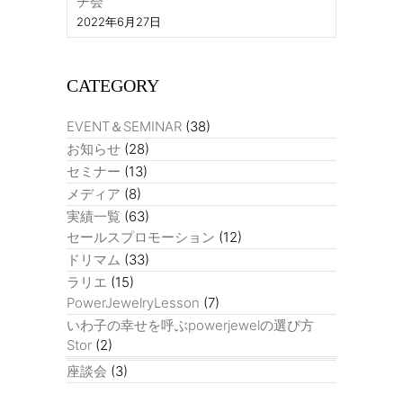
チ会
2022年6月27日
CATEGORY
EVENT＆SEMINAR
(38)
お知らせ
(28)
セミナー
(13)
メディア
(8)
実績一覧
(63)
セールスプロモーション
(12)
ドリマム
(33)
ラリエ
(15)
PowerJewelryLesson
(7)
いわ子の幸せを呼ぶpowerjewelの選び方
Stor
(2)
座談会
(3)