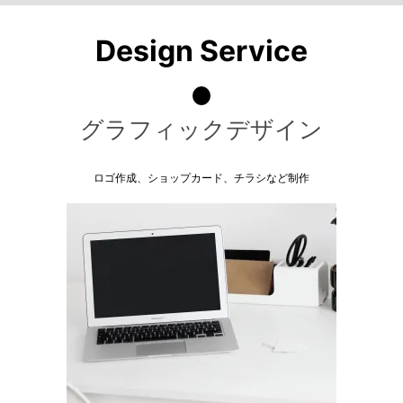
Design Service
グラフィックデザイン
ロゴ作成、ショップカード、チラシなど制作