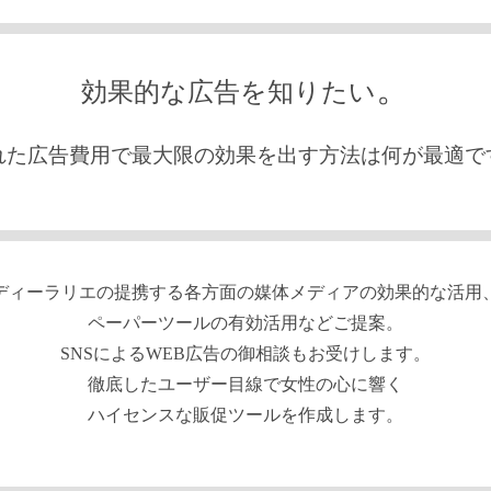
。
効果的な広告を知りたい
れた広告費用で最大限の効果を出す方法は何が最適で
ディーラリエの提携する各方面の媒体メディアの効果的な活用
ペーパーツールの有効活用などご提案。
SNSによるWEB広告の御相談もお受けします。
徹底したユーザー目線で女性の心に響く
ハイセンスな販促ツールを作成します。