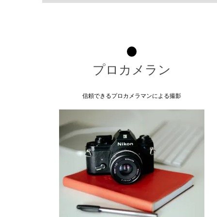
プロカメラン
信頼できるプロカメラマンによる撮影