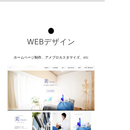
WEBデザイン
ホームページ制作、アメブロカスタマイズ、etc