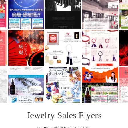
Jewelry Sales Flyers