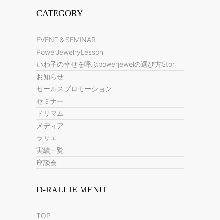
CATEGORY
EVENT＆SEMINAR
PowerJewelryLesson
いわ子の幸せを呼ぶpowerjewelの選び方Stor
お知らせ
セールスプロモーション
セミナー
ドリマム
メディア
ラリエ
実績一覧
座談会
D-RALLIE MENU
TOP