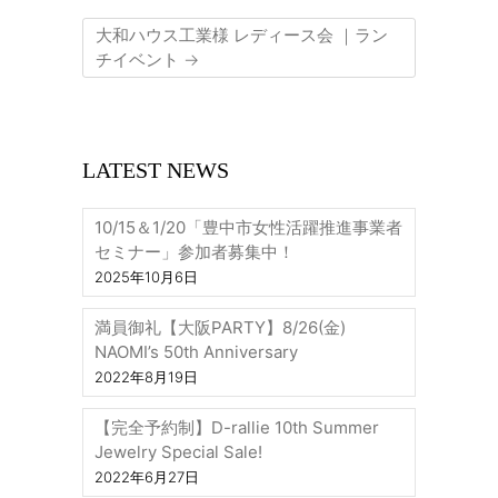
大和ハウス工業様 レディース会 ｜ラン
チイベント
→
LATEST NEWS
10/15＆1/20「豊中市女性活躍推進事業者
セミナー」参加者募集中！
2025年10月6日
満員御礼【大阪PARTY】8/26(金)
NAOMI’s 50th Anniversary
2022年8月19日
【完全予約制】D-rallie 10th Summer
Jewelry Special Sale!
2022年6月27日