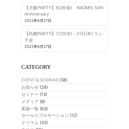
【大阪PARTY】8/26(金) NAOMI’s 50th
Anniversary
2022年6月27日
【札幌PARTY】7/20(水)・21日(木) ラン
チ会
2022年6月27日
CATEGORY
EVENT＆SEMINAR
(38)
お知らせ
(28)
セミナー
(13)
メディア
(8)
実績一覧
(63)
セールスプロモーション
(12)
ドリマム
(33)