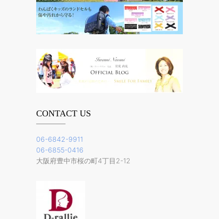
CONTACT US
06-6842-9911
06-6855-0416
大阪府豊中市桜の町4丁目2-12