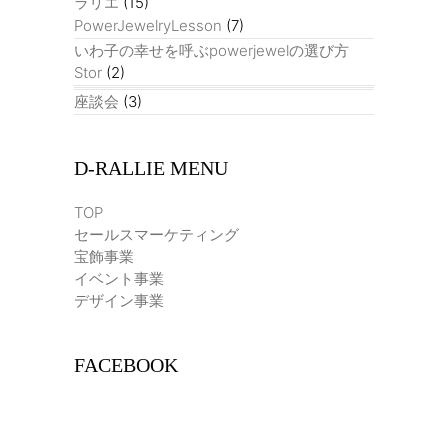
ラリエ
(15)
PowerJewelryLesson
(7)
いわ子の幸せを呼ぶpowerjewelの選び方
Stor
(2)
座談会
(3)
D-RALLIE MENU
TOP
セールスマーケティング
宝飾事業
イベント事業
デザイン事業
FACEBOOK