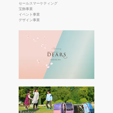
セールスマーケティング
宝飾事業
イベント事業
デザイン事業