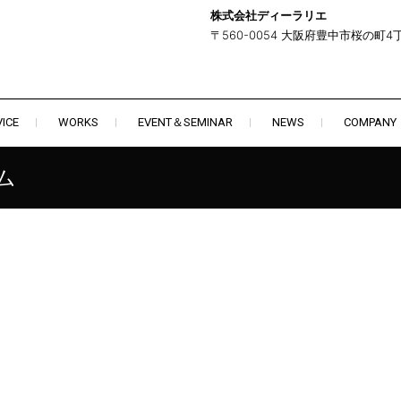
株式会社ディーラリエ
〒560-0054 大阪府豊中市桜の町4丁
ICE
WORKS
EVENT＆SEMINAR
NEWS
COMPANY
ム