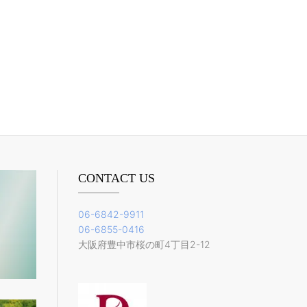
CONTACT US
06-6842-9911
06-6855-0416
大阪府豊中市桜の町4丁目2-12