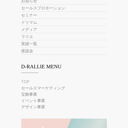
お知らせ
セールスプロモーション
セミナー
ドリマム
メディア
ラリエ
実績一覧
座談会
D-RALLIE MENU
TOP
セールスマーケティング
宝飾事業
イベント事業
デザイン事業