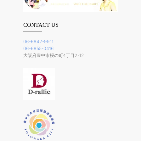
CONTACT US
06-6842-9911
06-6855-0416
大阪府豊中市桜の町4丁目2-12