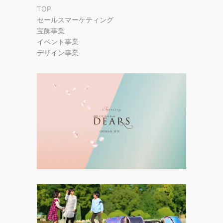
TOP
セールスマーケティング
宝飾事業
イベント事業
デザイン事業