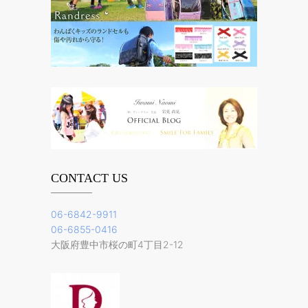
CONTACT US
06-6842-9911
06-6855-0416
大阪府豊中市桜の町4丁目2-12