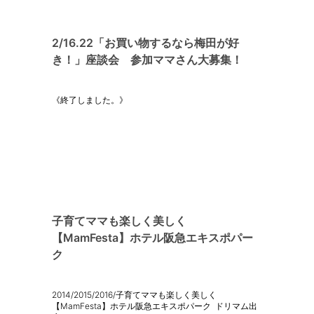
2/16.22「お買い物するなら梅田が好
き！」座談会 参加ママさん大募集！
《終了しました。》
子育てママも楽しく美しく
【MamFesta】ホテル阪急エキスポパー
ク
2014/2015/2016/子育てママも楽しく美しく
【MamFesta】ホテル阪急エキスポパーク ドリマム出