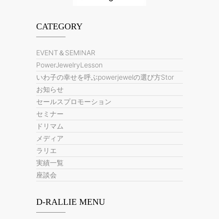
CATEGORY
EVENT＆SEMINAR
PowerJewelryLesson
いわ子の幸せを呼ぶpowerjewelの選び方Stor
お知らせ
セールスプロモーション
セミナー
ドリマム
メディア
ラリエ
実績一覧
座談会
D-RALLIE MENU