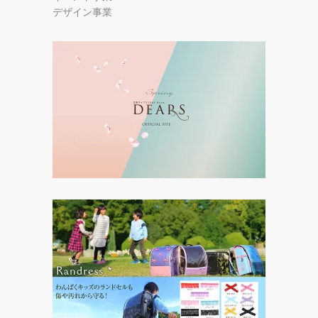
デザイン事業