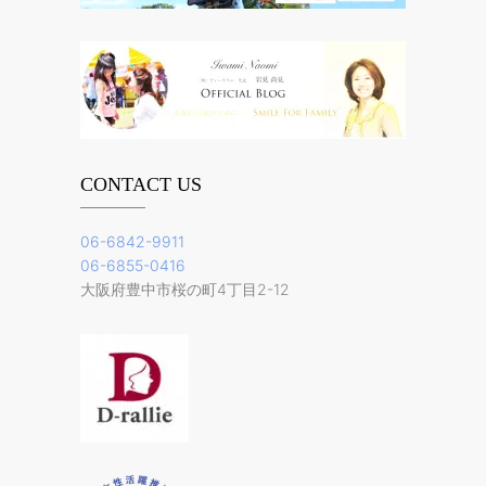
CONTACT US
06-6842-9911
06-6855-0416
大阪府豊中市桜の町4丁目2-12