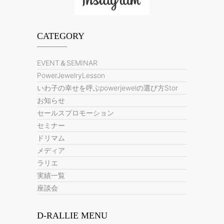
CATEGORY
EVENT＆SEMINAR
PowerJewelryLesson
いわ子の幸せを呼ぶpowerjewelの選び方Stor
お知らせ
セールスプロモーション
セミナー
ドリマム
メディア
ラリエ
実績一覧
座談会
D-RALLIE MENU