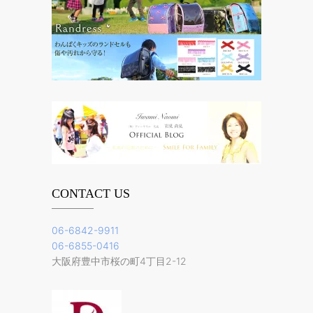
CONTACT US
06-6842-9911
06-6855-0416
大阪府豊中市桜の町4丁目2-12