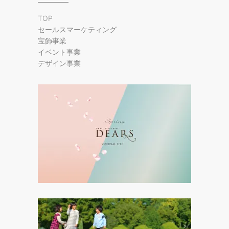
TOP
セールスマーケティング
宝飾事業
イベント事業
デザイン事業