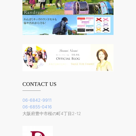
CONTACT US
06-6842-9911
06-6855-0416
大阪府豊中市桜の町4丁目2-12