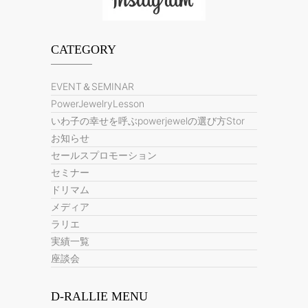
CATEGORY
EVENT＆SEMINAR
PowerJewelryLesson
いわ子の幸せを呼ぶpowerjewelの選び方Stor
お知らせ
セールスプロモーション
セミナー
ドリマム
メディア
ラリエ
実績一覧
座談会
D-RALLIE MENU