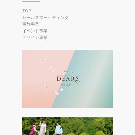
TOP
セールスマーケティング
宝飾事業
イベント事業
デザイン事業